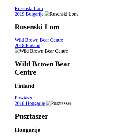
Rusenski Lom
2019 Bulgarije
Rusenski Lom
Wild Brown Bear Centre
2018 Finland
Wild Brown Bear
Centre
Finland
Pusztaszer
2018 Hongarije
Pusztaszer
Hongarije