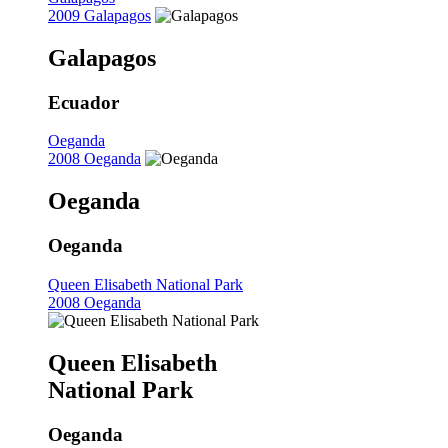
2009 Galapagos
Galapagos
Ecuador
Oeganda
2008 Oeganda
Oeganda
Oeganda
Queen Elisabeth National Park
2008 Oeganda
Queen Elisabeth
National Park
Oeganda