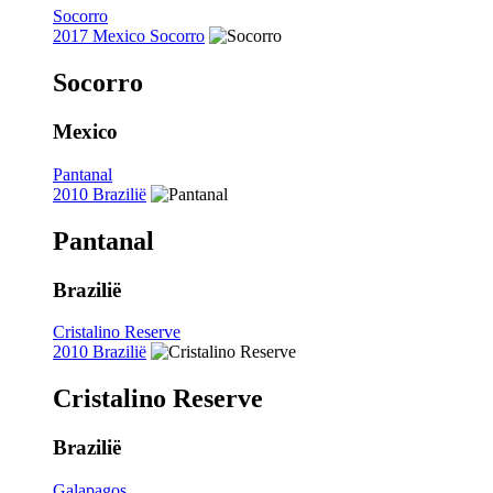
Socorro
2017 Mexico Socorro
Socorro
Mexico
Pantanal
2010 Brazilië
Pantanal
Brazilië
Cristalino Reserve
2010 Brazilië
Cristalino Reserve
Brazilië
Galapagos