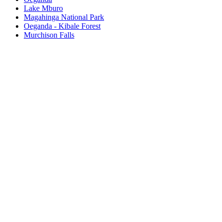
Lake Mburo
Magahinga National Park
Oeganda - Kibale Forest
Murchison Falls