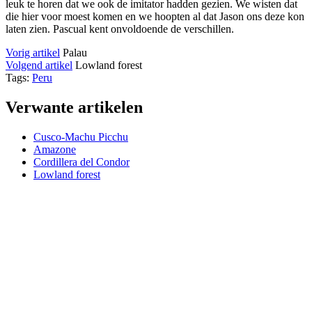
leuk te horen dat we ook de imitator hadden gezien. We wisten dat
die hier voor moest komen en we hoopten al dat Jason ons deze kon
laten zien. Pascual kent onvoldoende de verschillen.
Vorig artikel
Palau
Volgend artikel
Lowland forest
Tags:
Peru
Verwante artikelen
Cusco-Machu Picchu
Amazone
Cordillera del Condor
Lowland forest