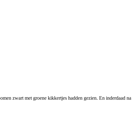
 bomen zwart met groene kikkertjes hadden gezien. En inderdaad na