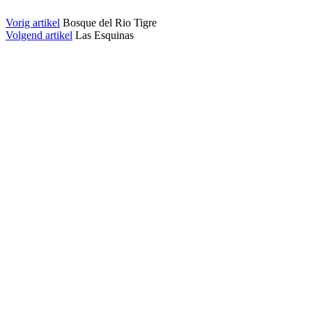
Vorig artikel
Bosque del Rio Tigre
Volgend artikel
Las Esquinas