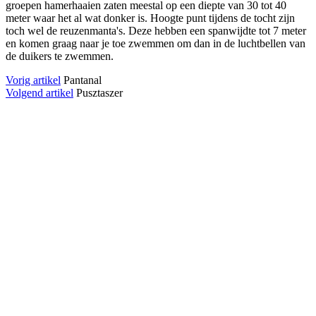
groepen hamerhaaien zaten meestal op een diepte van 30 tot 40
meter waar het al wat donker is. Hoogte punt tijdens de tocht zijn
toch wel de reuzenmanta's. Deze hebben een spanwijdte tot 7 meter
en komen graag naar je toe zwemmen om dan in de luchtbellen van
de duikers te zwemmen.
Vorig artikel
Pantanal
Volgend artikel
Pusztaszer